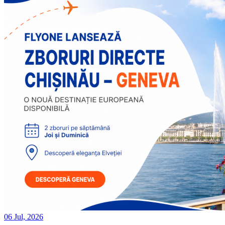
06 Jul, 2026