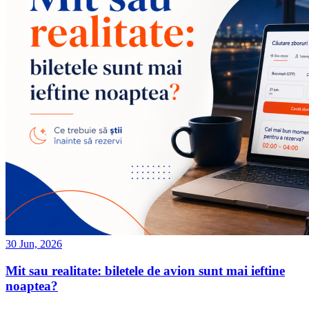
30 Jun, 2026
Mit sau realitate: biletele de avion sunt mai ieftine
noaptea?