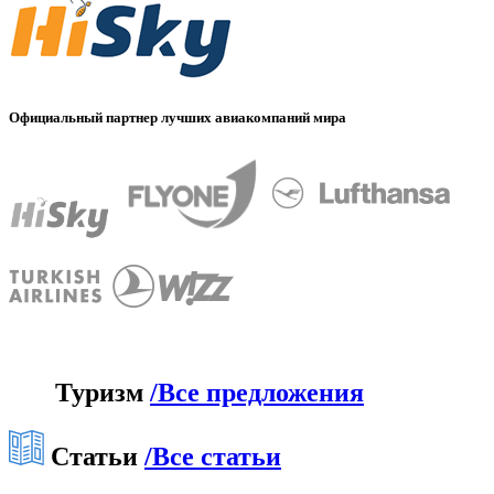
Официальный партнер лучших авиакомпаний мира
Туризм
/
Все предложения
Статьи
/
Все статьи