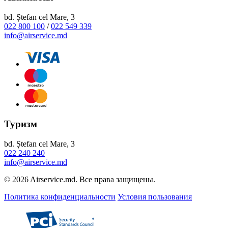
bd. Ștefan cel Mare, 3
022 800 100
/
022 549 339
info@airservice.md
Туризм
bd. Ștefan cel Mare, 3
022 240 240
info@airservice.md
© 2026 Airservice.md. Все права защищены.
Политика конфиденциальности
Условия пользования