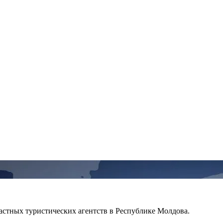
частных туристических агентств в Республике Молдова.