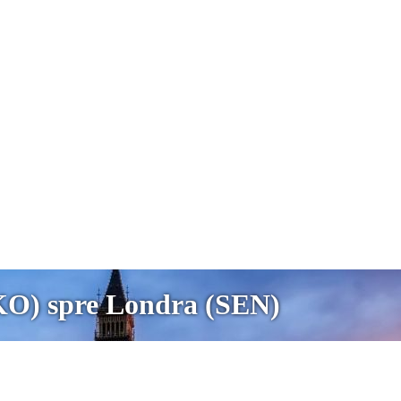
VKO) spre Londra (SEN)