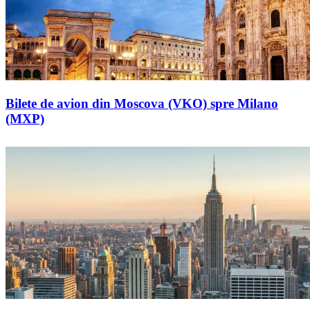
Bilete de avion din Moscova (VKO) spre Milano
(MXP)