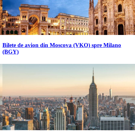
Bilete de avion din Moscova (VKO) spre Milano
(BGY)