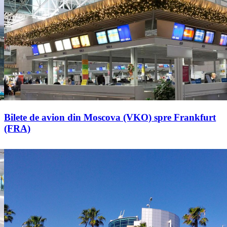
Bilete de avion din Moscova (VKO) spre Frankfurt
(FRA)