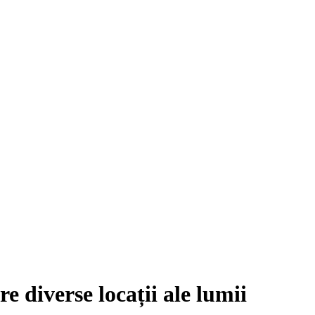
e diverse locații ale lumii