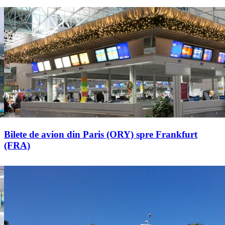
Bilete de avion din Paris (ORY) spre Frankfurt
(FRA)