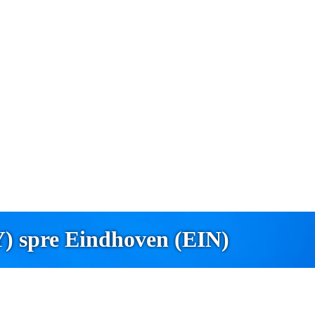
Y) spre Eindhoven (EIN)