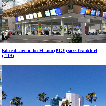
Bilete de avion din Milano (BGY) spre Frankfurt
(FRA)