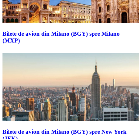
Bilete de avion din Milano (BGY) spre Milano
(MXP)
Bilete de avion din Milano (BGY) spre New York
(JFK)