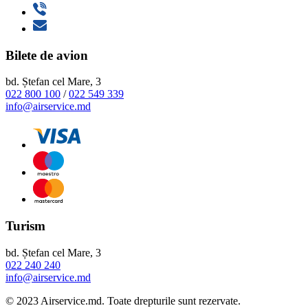
Bilete de avion
bd. Ștefan cel Mare, 3
022 800 100
/
022 549 339
info@airservice.md
Turism
bd. Ștefan cel Mare, 3
022 240 240
info@airservice.md
© 2023 Airservice.md. Toate drepturile sunt rezervate.