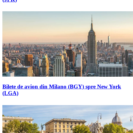
Bilete de avion din Milano (BGY) spre New York
(LGA)