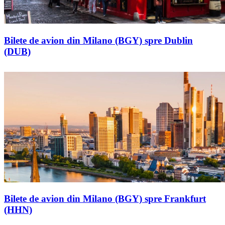
Bilete de avion din Milano (BGY) spre Dublin
(DUB)
Bilete de avion din Milano (BGY) spre Frankfurt
(HHN)