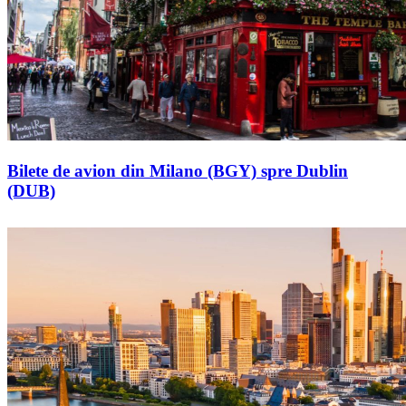
Bilete de avion din Milano (BGY) spre Dublin
(DUB)