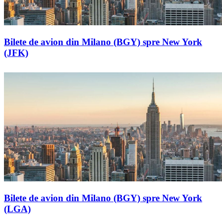
Bilete de avion din Milano (BGY) spre New York
(JFK)
Bilete de avion din Milano (BGY) spre New York
(LGA)