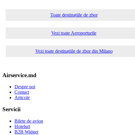
Toate destinațiile de zbor
Vezi toate Aeroporturile
Vezi toate destinațiile de zbor din Milano
Airservice.md
Despre noi
Contact
Articole
Servicii
Bilete de avion
Hoteluri
B2B Widget