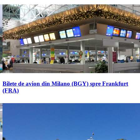
Bilete de avion din Milano (BGY) spre Frankfurt
(FRA)