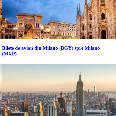
Bilete de avion din Milano (BGY) spre Milano
(MXP)