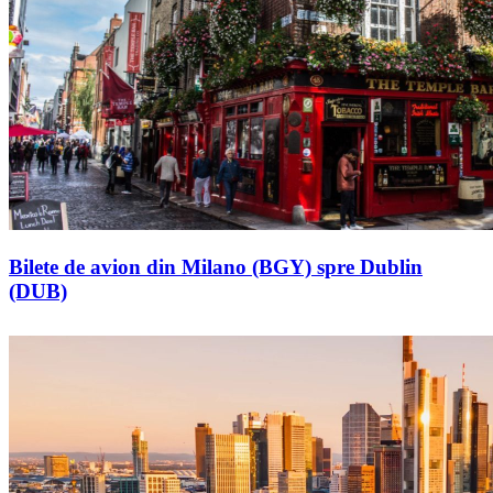
Bilete de avion din Milano (BGY) spre Dublin
(DUB)