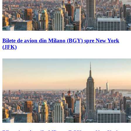
Bilete de avion din Milano (BGY) spre New York
(JFK)