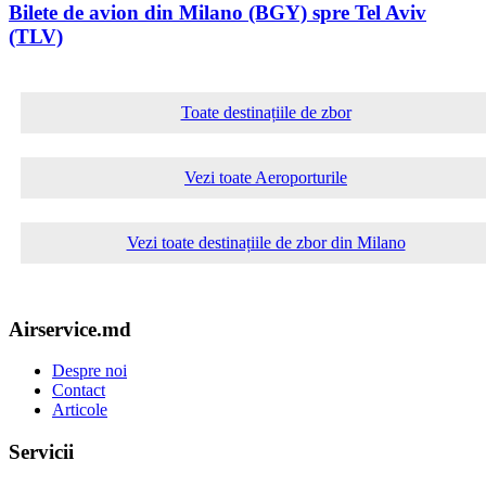
Bilete de avion din Milano (BGY) spre Tel Aviv
(TLV)
Toate destinațiile de zbor
Vezi toate Aeroporturile
Vezi toate destinațiile de zbor din Milano
Airservice.md
Despre noi
Contact
Articole
Servicii