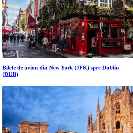
Bilete de avion din New York (JFK) spre Dublin
(DUB)