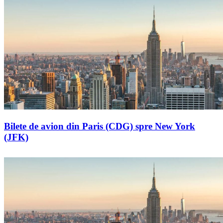
Bilete de avion din Paris (CDG) spre New York
(JFK)