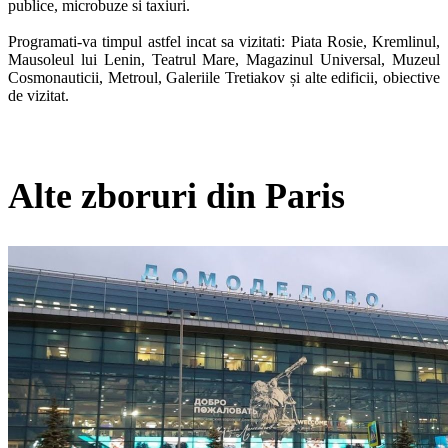
publice, microbuze si taxiuri.

Programati-va timpul astfel incat sa vizitati: Piata Rosie, Kremlinul, 
Mausoleul lui Lenin, Teatrul Mare, Magazinul Universal, Muzeul 
Cosmonauticii, Metroul, Galeriile Tretiakov și alte edificii, obiective 
de vizitat.
Alte zboruri din Paris