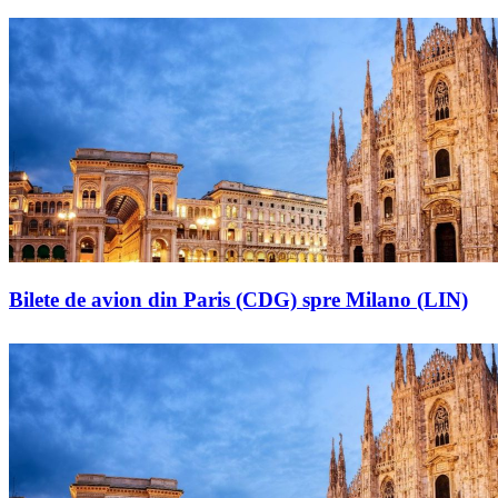
Bilete de avion din Paris (CDG) spre Milano (LIN)