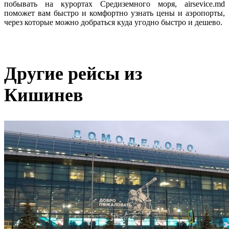
побывать на курортах Средиземного моря, airsevice.md 
поможет вам быстро и комфортно узнать цены и аэропорты, 
через которые можно добраться куда угодно быстро и дешево. 
Другие рейсы из
Кишинев