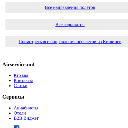
Все направления полетов
Все аэропорты
Посмотреть все направления перелетов из Кишинев
Airservice.md
Кто мы
Контакты
Статьи
Сервисы
Авиабилеты
Отели
B2B Виджет