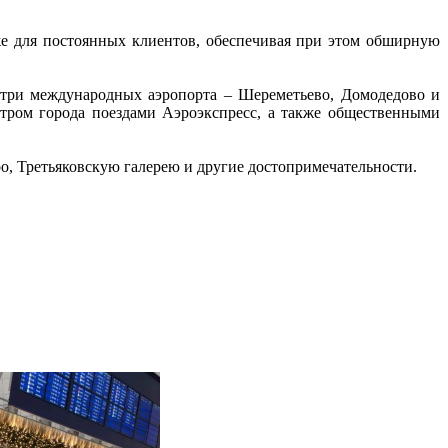
же для постоянных клиентов, обеспечивая при этом обширную 
 три международных аэропорта – Шереметьево, Домодедово и 
тром города поездами Аэроэкспресс, а также общественными 
о, Третьяковскую галерею и другие достопримечательности.