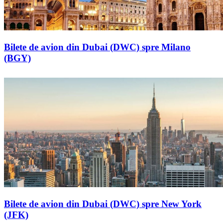
Bilete de avion din Dubai (DWC) spre Milano
(BGY)
Bilete de avion din Dubai (DWC) spre New York
(JFK)