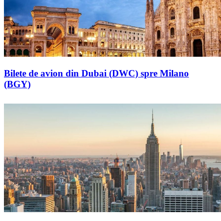
Bilete de avion din Dubai (DWC) spre Milano
(BGY)