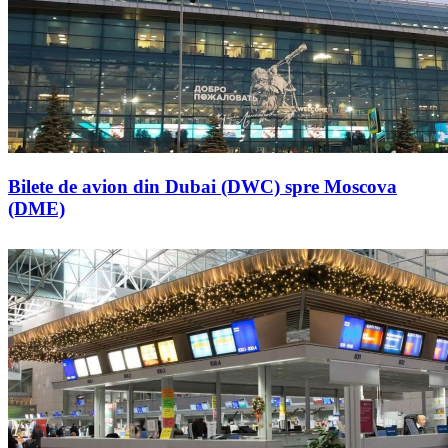
Bilete de avion din Dubai (DWC) spre Moscova
(DME)