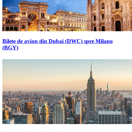
Bilete de avion din Dubai (DWC) spre Milano
(BGY)