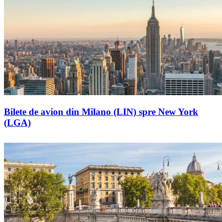
Bilete de avion din Milano (LIN) spre New York
(LGA)