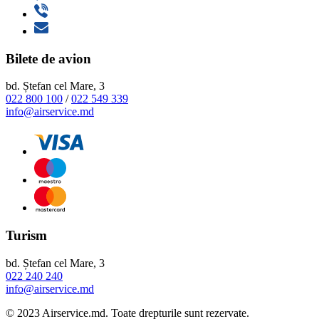
Bilete de avion
bd. Ștefan cel Mare, 3
022 800 100
/
022 549 339
info@airservice.md
Turism
bd. Ștefan cel Mare, 3
022 240 240
info@airservice.md
© 2023 Airservice.md. Toate drepturile sunt rezervate.