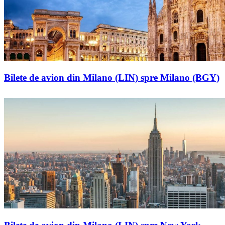
Bilete de avion din Milano (LIN) spre Milano (BGY)