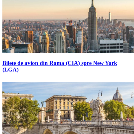
Bilete de avion din Roma (CIA) spre New York
(LGA)