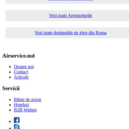
Vezi toate Aeroporturile
Vezi toate destinațiile de zbor din Roma
Airservice.md
Despre noi
Contact
Articole
Servicii
Bilete de avion
Hoteluri
B2B Widget