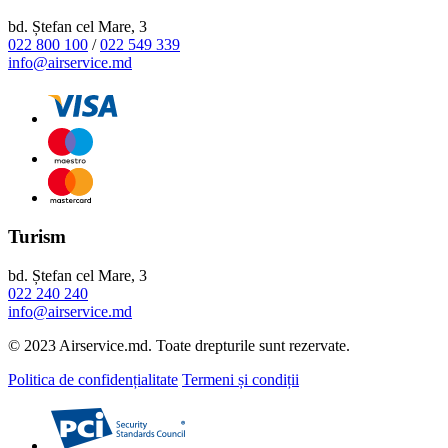
bd. Ștefan cel Mare, 3
022 800 100
/
022 549 339
info@airservice.md
Turism
bd. Ștefan cel Mare, 3
022 240 240
info@airservice.md
© 2023 Airservice.md. Toate drepturile sunt rezervate.
Politica de confidențialitate
Termeni și condiții