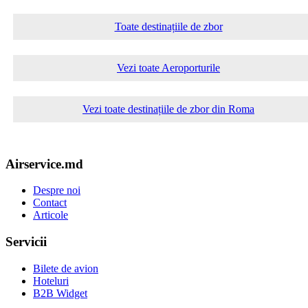
Toate destinațiile de zbor
Vezi toate Aeroporturile
Vezi toate destinațiile de zbor din Roma
Airservice.md
Despre noi
Contact
Articole
Servicii
Bilete de avion
Hoteluri
B2B Widget