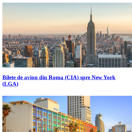
Bilete de avion din Roma (CIA) spre New York
(LGA)