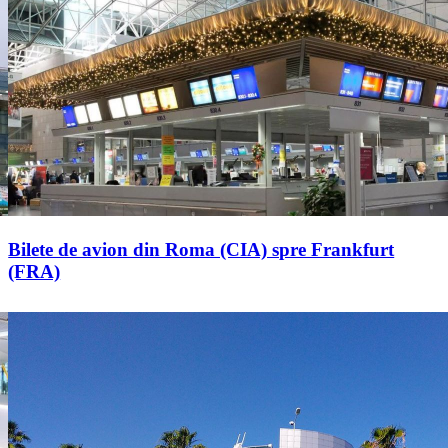
Bilete de avion din Roma (CIA) spre Frankfurt
(FRA)