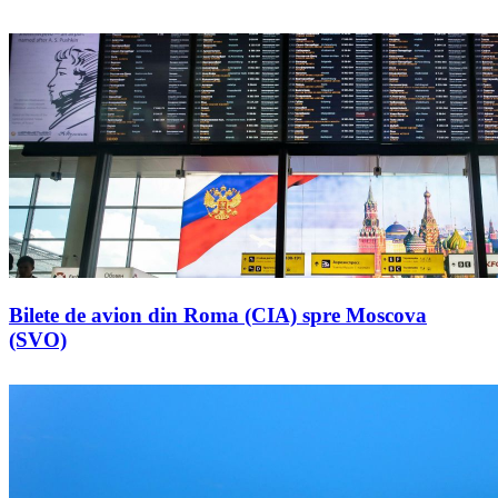
Bilete de avion din Roma (CIA) spre Moscova
(SVO)