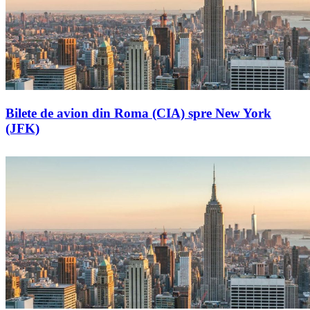
Bilete de avion din Roma (CIA) spre New York
(JFK)