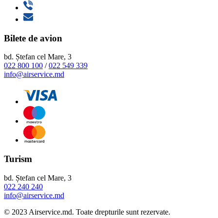
Bilete de avion
bd. Ștefan cel Mare, 3
022 800 100
/
022 549 339
info@airservice.md
Turism
bd. Ștefan cel Mare, 3
022 240 240
info@airservice.md
© 2023 Airservice.md. Toate drepturile sunt rezervate.