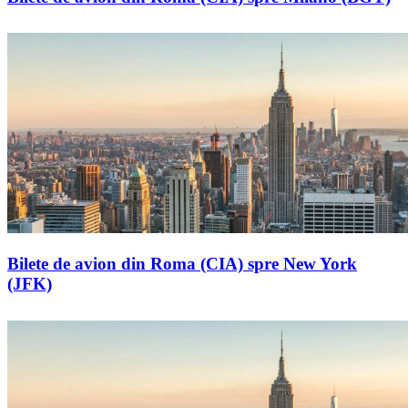
Bilete de avion din Roma (CIA) spre New York
(JFK)